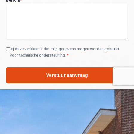
Bericht
*
Bij deze verklaar ik dat mijn gegevens mogen worden gebruikt
voor technische ondersteuning.
*
Verstuur aanvraag