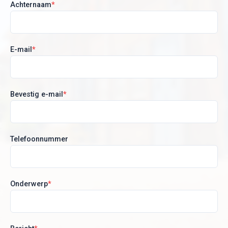
Achternaam
*
E-mail
*
Bevestig e-mail
*
Telefoonnummer
Onderwerp
*