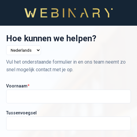
Hoe kunnen we helpen?
Vul het onderstaande formulier in en ons team neemt zo
snel mogelijk contact met je op.
Voornaam
*
Tussenvoegsel